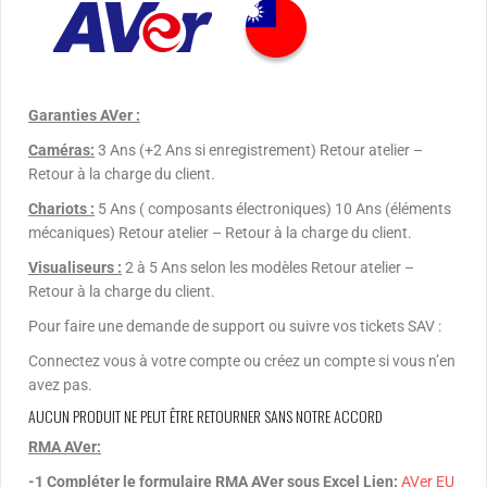
Garanties AVer :
Caméras:
3 Ans (+2 Ans si enregistrement) Retour atelier –
Retour à la charge du client.
Chariots :
5 Ans ( composants électroniques) 10 Ans (éléments
mécaniques) Retour atelier – Retour à la charge du client.
Visualiseurs :
2 à 5 Ans selon les modèles Retour atelier –
Retour à la charge du client.
Pour faire une demande de support ou suivre vos tickets SAV :
Connectez vous à votre compte ou créez un compte si vous n’en
avez pas.
AUCUN PRODUIT NE PEUT ÊTRE RETOURNER SANS NOTRE ACCORD
RMA AVer:
-1 Compléter le formulaire RMA AVer sous Excel Lien:
AVer EU