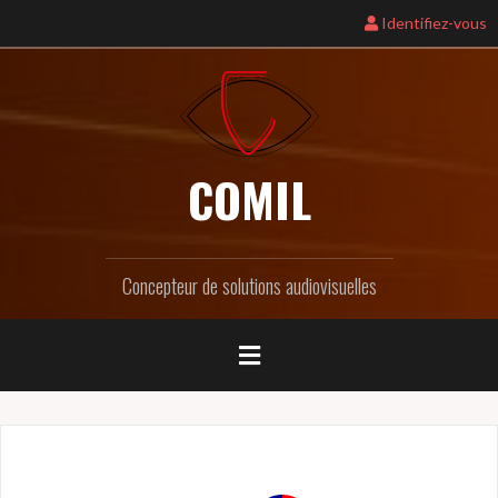
Identifiez-vous
COMIL
Concepteur de solutions audiovisuelles