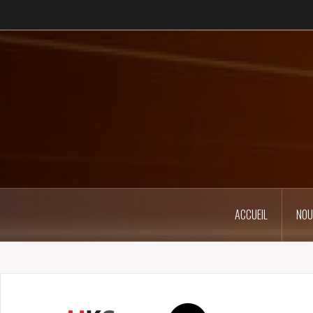
ACCUEIL
NOU