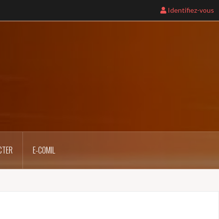
Identifiez-vous
CTER
E-COMIL