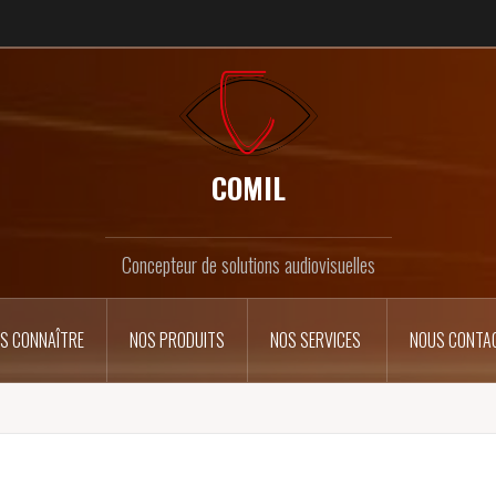
COMIL
Concepteur de solutions audiovisuelles
S CONNAÎTRE
NOS PRODUITS
NOS SERVICES
NOUS CONTA