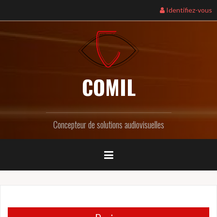
Identifiez-vous
COMIL
Concepteur de solutions audiovisuelles