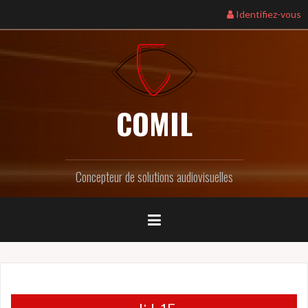
Identifiez-vous
COMIL
Concepteur de solutions audiovisuelles