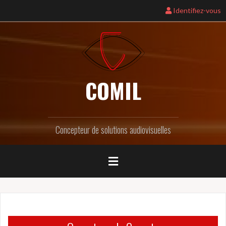
Identifiez-vous
COMIL
Concepteur de solutions audiovisuelles