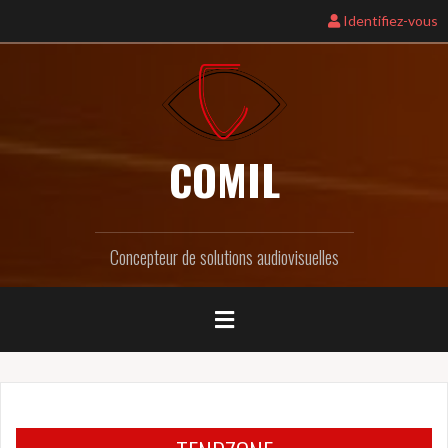
Identifiez-vous
COMIL
Concepteur de solutions audiovisuelles