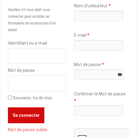
Nom d'utilisateur
*
Veuillez s'il vous plaît vous
connecter pour accéder au
formulaire de soumission d'un
ticket.
E-mail
*
Identifiant ou e-mail
Mot de passe
*
Mot de passe
Confirmer le Mot de passe
Souviens-toi de moi
*
Mot de passe oublié