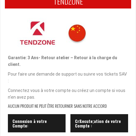
TENDZONE
Garantie: 3 Ans- Retour atelier – Retour à la charge du
client.
Pour faire une demande de support ou suivre vos tickets SAV
:
Connectez vous à votre compte ou créez un compte si vous
n’en avez pas.
AUCUN PRODUIT NE PEUT ÊTRE RETOURNER SANS NOTRE ACCORD
Connexion à votre
Cr&ecute;ation de votre
Compte:
Compte :